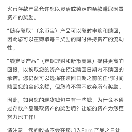
火币存款产品允许您以灵活或锁定的条款赚取闲置
资产的奖励。
“随存随取”（余币宝）产品可以随时申购和赎回，
因此您可以在赚取每日奖励的同时保持资产的流动
性。
“锁定类产品”（定期理财和新币高息）提供更高的
回报，以换取您的资产在预定赎回日期内不赎回的
承诺。您仍然可以选择在赎回日期之前的任何时间
赎回您的全部余额，但您将不得不放弃所有奖励。
因此，如果您的现货钱包中有一些钱，为什么不通
过存款产品赚取资产的奖励呢？让您的资产为您更
努力地工作！
请注意，您的收益不会在您加入Earn 产品之日计