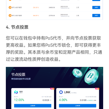
4. 节点投票
您可以在钱包中持有PoS代币，并向节点投票获取
更高收益。如果您将PoS代币锁仓，即可获得更丰
厚的奖励。其本质与余币宝和定期产品相同，只通
过让渡流动性质押创造收益。