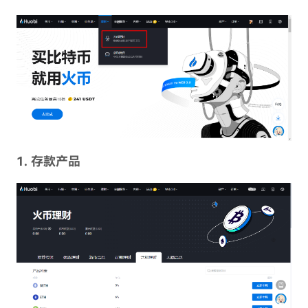
1. 存款产品