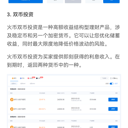
3. 双币投资
火币双币投资是一种高额收益结构型理财产品，涉
及稳定币和另一个加密货币。它可以让您优化储蓄
收益，同时最大限度地降低价格波动的风险。
火币双币投资为买家提供即刻获得的利息收入。在
到期时，返回两种货币中的一种。