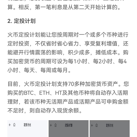
算。相反，第一笔利息是从第二天开始计算的。
2. 定投计划
火币定投计划能让您按周期对一个或多个币种进行
定时投资，不仅省时省心省力、享受复利增值，还
能避开行情震荡的影响，积少成多，摊低成本。购
买加密货币的周期可设为每1小时、每2小时、每4
小时、每天、每周或每月。
目前，火币定投计划支持70多种加密货币资产。您
购买的BTC、ETH、HT及其他币种将自动存入活期
理财，若该币种无活期产品或活期产品可申购金额
不足时，则自动存入现货余额。