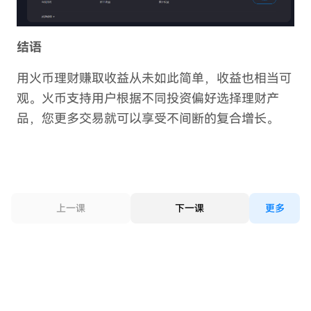
结语
用火币理财赚取收益从未如此简单，收益也相当可
观。火币支持用户根据不同投资偏好选择理财产
品，您更多交易就可以享受不间断的复合增长。
上一课
下一课
更多