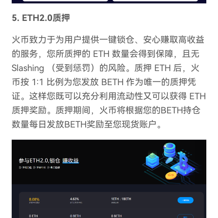
5. ETH2.0质押
火币致力于为用户提供一键锁仓、安心赚取高收益
的服务，您所质押的 ETH 数量会得到保障，且无
Slashing （受到惩罚）的风险。质押 ETH 后，火
币按 1:1 比例为您发放 BETH 作为唯一的质押凭
证。这样您既可以充分利用流动性又可以获得 ETH
质押奖励。质押期间，火币将根据您的BETH持仓
数量每日发放BETH奖励至您现货账户。