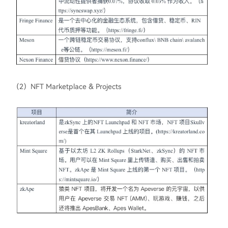
（2）NFT Marketplace & Projects