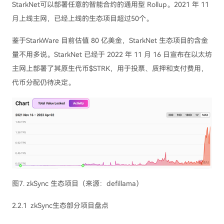
StarkNet可以部署任意的智能合约的通用型 Rollup。2021 年 11
月上线主网，已经上线的生态项目超过50个。
鉴于StarkWare 目前估值 80 亿美金，StarkNet 生态项目的含金
量不用多说。StarkNet 已经于 2022 年 11 月 16 日宣布在以太坊
主网上部署了其原生代币$STRK，用于投票、质押和支付费用，
代币分配仍待决定。
图7. zkSync 生态项目（来源：defillama）
2.2.1 zkSync生态部分项目盘点