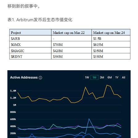
移到新的叙事中。
表1. Arbitrum发币后生态市值变化