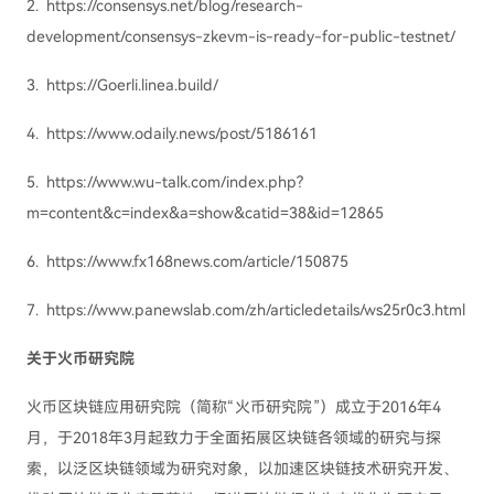
2. https://consensys.net/blog/research-
development/consensys-zkevm-is-ready-for-public-testnet/
3. https://Goerli.linea.build/
4. https://www.odaily.news/post/5186161
5. https://www.wu-talk.com/index.php?
m=content&c=index&a=show&catid=38&id=12865
6. https://www.fx168news.com/article/150875
7. https://www.panewslab.com/zh/articledetails/ws25r0c3.html
关于火币研究院
火币区块链应用研究院（简称“火币研究院”）成立于2016年4
月，于2018年3月起致力于全面拓展区块链各领域的研究与探
索，以泛区块链领域为研究对象，以加速区块链技术研究开发、