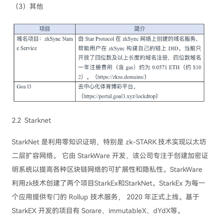
（3）其他
2.2 Starknet
StarkNet 是利用零知识证明，特别是 zk-STARK 技术实现以太坊
二层扩容网络。 它由 StarkWare 开发，该公司专注于创建加密证
明系统以提高各种区块链网络的可扩展性和隐私性。StarkWare
利用zk技术创建了两个项目StarkEx和StarkNet。StarkEx 为每一
个应用提供专门的 Rollup 技术服务， 2020 年正式上线。基于
StarkEX 开发的项目有 Sorare、immutableX、dYdX等。