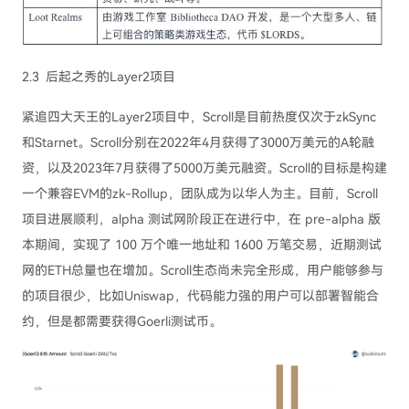
2.3 后起之秀的Layer2项目
紧追四大天王的Layer2项目中，Scroll是目前热度仅次于zkSync
和Starnet。Scroll分别在2022年4月获得了3000万美元的A轮融
资，以及2023年7月获得了5000万美元融资。Scroll的目标是构建
一个兼容EVM的zk-Rollup，团队成为以华人为主。目前，Scroll
项目进展顺利，alpha 测试网阶段正在进行中，在 pre-alpha 版
本期间，实现了 100 万个唯一地址和 1600 万笔交易，近期测试
网的ETH总量也在增加。Scroll生态尚未完全形成，用户能够参与
的项目很少，比如Uniswap，代码能力强的用户可以部署智能合
约，但是都需要获得Goerli测试币。