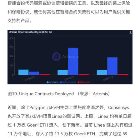
智能合约代码漏洞或协议逻辑错误的工具，以及最终的链上保险
和保险协议，或任何其他在智能合约失败时可以为用户提供关键
支持的产品。
图10. Unique Contracts Deployed （来源：Artemis）
近期，除了Polygon zkEVM主网上线热度高涨之外，Consensys
也开放了其zkEVM项目Linea的测试网。上周，Linea 均有单日超
过 1 万枚 Goerli ETH 流入，创下新高。目前 Linea 链上共有超过
11 万个地址，存入了约 11.5 万枚 Goerli ETH，完成了超过 59