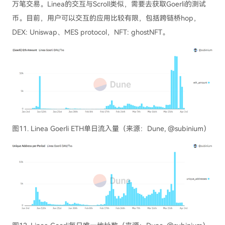
万笔交易。Linea的交互与Scroll类似，需要去获取Goerli的测试
币。目前，用户可以交互的应用比较有限，包括跨链桥hop，
DEX: Uniswap、MES protocol，NFT: ghostNFT。
图11. Linea Goerli ETH单日流入量（来源：Dune, @subinium）