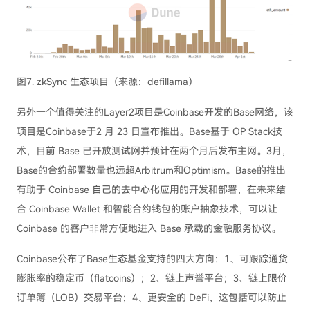
图7. zkSync 生态项目（来源：defillama）
另外一个值得关注的Layer2项目是Coinbase开发的Base网络，该
项目是Coinbase于2 月 23 日宣布推出。Base基于 OP Stack技
术，目前 Base 已开放测试网并预计在两个月后发布主网。3月，
Base的合约部署数量也远超Arbitrum和Optimism。Base的推出
有助于 Coinbase 自己的去中心化应用的开发和部署，在未来结
合 Coinbase Wallet 和智能合约钱包的账户抽象技术，可以让
Coinbase 的客户非常方便地进入 Base 承载的金融服务协议。
Coinbase公布了Base生态基金支持的四大方向：1、可跟踪通货
膨胀率的稳定币（flatcoins）；2、链上声誉平台；3、链上限价
订单簿（LOB）交易平台；4、更安全的 DeFi，这包括可以防止