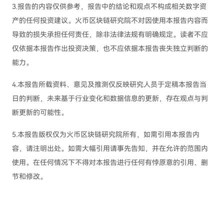
3.报告的内容仅供参考，报告中的结论和观点不构成相关数字资
产的任何投资建议。火币区块链研究院不对因使用本报告内容而
导致的损失承担任何责任，除非法律法规有明确规定。读者不应
仅依据本报告作出投资决策，也不应依据本报告丧失独立判断的
能力。
4.本报告所载资料、意见及推测仅反映研究人员于定稿本报告当
日的判断，未来基于行业变化和数据信息的更新，存在观点与判
断更新的可能性。
5.本报告版权仅为火币区块链研究院所有，如需引用本报告内
容，请注明出处。如需大幅引用请事先告知，并在允许的范围内
使用。在任何情况下不得对本报告进行任何有悖原意的引用、删
节和修改。