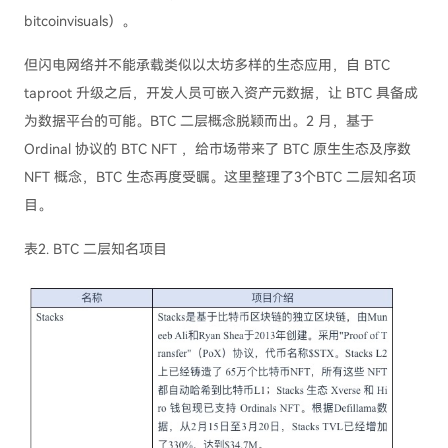
bitcoinvisuals）。
但闪电网络并不能承载类似以太坊多样的生态应用，自 BTC
taproot 升级之后，开发人员可嵌入资产元数据，让 BTC 具备成
为数据平台的可能。BTC 二层概念脱颖而出。2 月，基于
Ordinal 协议的 BTC NFT ，给市场带来了 BTC 原生生态及序数
NFT 概念，BTC 生态再度受瞩。这里整理了3个BTC 二层知名项
目。
表2. BTC 二层知名项目