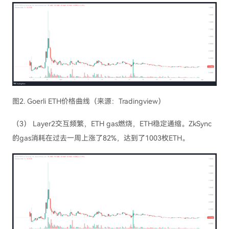
图2. Goerli ETH价格曲线（来源：Tradingview）
（3） Layer2交互频繁，ETH gas燃烧，ETH稳定通缩。ZkSync
的gas消耗在过去一周上涨了82%，达到了1003枚ETH。