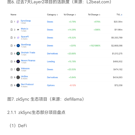
图6. 过去7天Layer2项目的活跃度（来源：L2beat.com）
图7. zkSync 生态项目（来源：defillama）
2.1.1 zkSync生态部分项目盘点
（1）DeFi