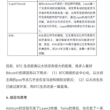
目前，BTC 生态距离以太坊还有很大的距离，很多人看好
BitcoinFi的原因有以下两点：（1）BTC网络的去中心化，以太坊
主网的pos节点几乎全在亚马逊和微软谷歌云；（2）以太坊生态
已被过度开发，而BTC生态还是一篇蓝海。
4. 结论与思考
Arbtrum的空投引发了Layer2热潮，fomo的背后，也引发了一系