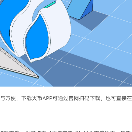
捷与方便，下载火币APP可通过官网扫码下载，也可直接