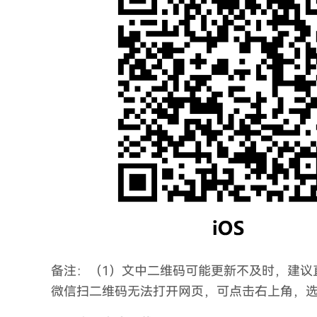
备注：（1）文中二维码可能更新不及时，建议
微信扫二维码无法打开网页，可点击右上角，