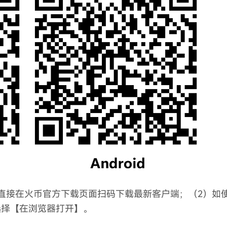
直接在火币官方下载页面扫码下载最新客户端；（2）如
选择【在浏览器打开】。