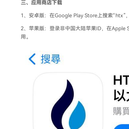
三、应用商店下载
1、安卓版：在Google Play Store上搜索
2、苹果版：登录非中国大陆苹果ID，在Apple 
用。