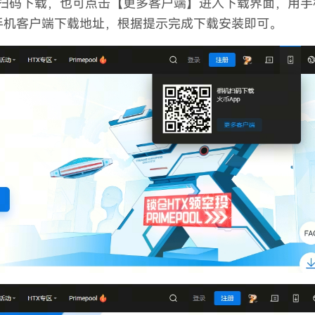
直接扫码下载，也可点击【更多客户端】进入下载界面，用手
最新手机客户端下载地址，根据提示完成下载安装即可。