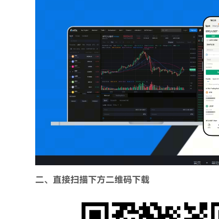
二、直接扫描下方二维码下载