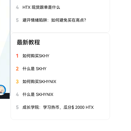
4
HTX 现货跟单是什么
5
避开情绪陷阱：如何避免买在高点？
最新教程
1
如何购买SKHY
2
什么是 SKHY
3
如何购买SKHYNIX
4
什么是 SKHYNIX
5
成长学院：学习热币，瓜分$ 2000 HTX