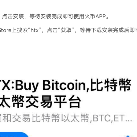
“htx”，点击安装，等待安装完成即可使用火币APP。
Store上搜索“htx”，点击“获取”，等待下载安装完成后即