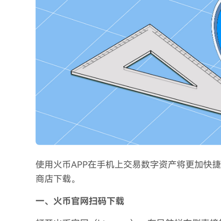
使用火币APP在手机上交易数字资产将更加快
商店下载。
一、火币官网扫码下载