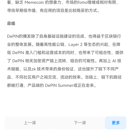
看，缺乏 Memecoin 的想象力，市场的fomo情绪或相对有限，
寻找早期低市值、有应用的项目是比较稳妥的方式。
总结
DePIN的爆发除了自身基础设施建设的完成，也得益于区块链行
业的整体发展。随着高性能公链、Layer 2 等生态的兴起，在降
低 DePIN 准入门槛和运营成本的同时，也带来了可组合性，提供
了 DePIN 相关加密资产链上流转、组合的可能性。再加上 AI 技
术赋能，以及zk 技术带来的身份验证，这也提升了链下不同产
品、不同社区用户之间交流、流动的效率。当链上、链下的路径
都被打通，产品端的 DePIN Summer或正在走来。
上一课
下一课
更多