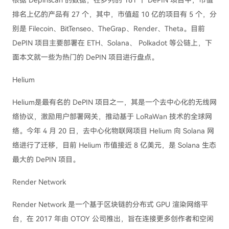
根据 Depinscan 的数据，在罗列的 161 个 DePIN 项目中，市值
排名上亿的产品有 27 个，其中，市值超 10 亿的项目有 5 个，分
别是 Filecoin、BitTenseo、TheGrap、Render、Theta。目前
DePIN 项目主要部署在 ETH、Solana、 Polkadot 等公链上，下
面本文就一些为热门的 DePIN 项目进行盘点。
Helium
Helium是最有名的 DePIN 项目之一，其是一个去中心化的无线网
络协议，激励用户部署网关，推动基于 LoRaWan 技术的全球网
络。今年 4 月 20 日，去中心化物联网项目 Helium 向 Solana 网
络进行了迁移，目前 Helium 市值接近 8 亿美元，是 Solana 生态
最大的 DePIN 项目。
Render Network
Render Network 是一个基于区块链的分布式 GPU 渲染网络平
台，在 2017 年由 OTOY 公司推出，旨在连接更多创作者和空闲