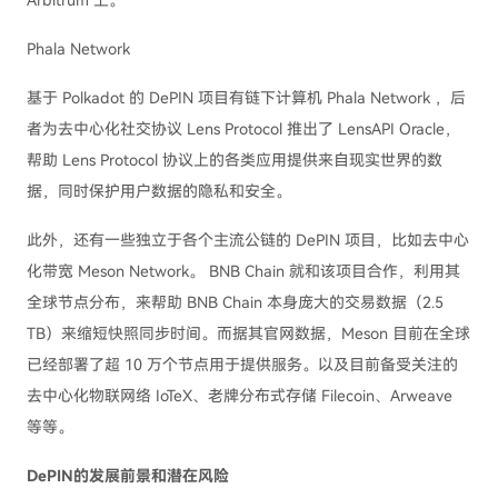
Arbitrum 上。
Phala Network
基于 Polkadot 的 DePIN 项目有链下计算机 Phala Network ，后
者为去中心化社交协议 Lens Protocol 推出了 LensAPI Oracle，
帮助 Lens Protocol 协议上的各类应用提供来自现实世界的数
据，同时保护用户数据的隐私和安全。
此外，还有一些独立于各个主流公链的 DePIN 项目，比如去中心
化带宽 Meson Network。 BNB Chain 就和该项目合作，利用其
全球节点分布，来帮助 BNB Chain 本身庞大的交易数据（2.5
TB）来缩短快照同步时间。而据其官网数据，Meson 目前在全球
已经部署了超 10 万个节点用于提供服务。以及目前备受关注的
去中心化物联网络 IoTeX、老牌分布式存储 Filecoin、Arweave
等等。
DePIN的发展前景和潜在风险