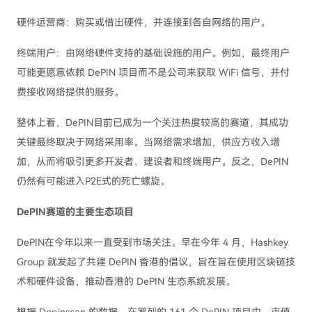
硬件运营商：购买或借出硬件，并连接到各自网络的用户。
终端用户：由网络硬件支持的基础设施的用户。例如，最终用户
可能更愿意依赖 DePIN 项目而不是公司来获取 WiFi 信号，并付
费接收网络提供的服务。
整体上看，DePIN目前已成为一个关注热度较高的赛道，其成功
关键最终取决于网络采用率。当网络需求增加，供应方收入增
加，从而将吸引更多开发者、建设者和终端用户。反之，DePIN
仍然有可能进入P2E式的死亡螺旋。
DePIN赛道的主要生态项目
DePIN在今年以来一直受到市场关注。早在今年 4 月，Hashkey
Group 就发起了共建 DePIN 香港的倡议，旨在旨在使用区块链技
术和硬件设备，推动香港的 DePIN 生态系统发展。