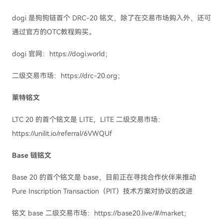
dogi 是狗狗链首个 DRC-20 铭文，除了在交易市场购入外，还可
通过官方的OTC教程购买。
dogi 官网：https://dogi.world；
二级交易市场：https://drc-20.org；
莱特铭文
LTC 20 的首个铭文是 LITE，LITE 二级交易市场：
https://unilit.io/referral/6VWQUf
Base 链铭文
Base 20 的首个铭文是 base，目前正在寻找合作伙伴来推动
Pure Inscription Transaction（PIT）技术方案对协议的改进
铭文 base 二级交易市场：https://base20.live/#/market；