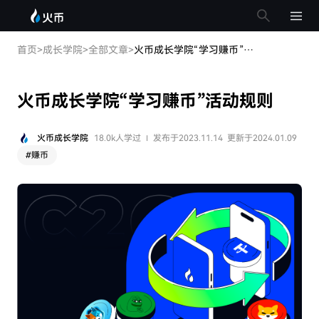
首页
>
成长学院
>
全部文章
>
火币成长学院“学习赚币”活动规则
火币成长学院“学习赚币”活动规则
火币成长学院
18.0k人学过
发布于2023.11.14
更新于2024.01.09
#
赚币