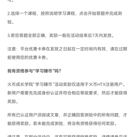
与。
2.选择一个课程，按照说明学习课程，点击开始答题并完成测
验。
3.若您答题全部正确，奖励一般在活动结束后7天内发放。
注意：平台优惠卡券在发放之日起在一定时间内有效，请在过期
前使用您的优惠卡券。
我有资格参与“学习赚币”吗？
火币成长学院“学习赚币”活动奖励仅适用于火币HTX注册用户。
新用户需要先完成身份认证并符合相应等级要求，然后才能获得
奖励。
所有已认证用户须阅读文章，并正确回答测验中的所有问题，才
能获得奖励。若未能完成测验，将没有资格获得任何奖励。