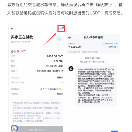
易方近期的交易流水等信息，确认无误后再点击“确认放行”，输
入谷歌验证码点击确认后对方将收到您出售的USDT，完成交易。