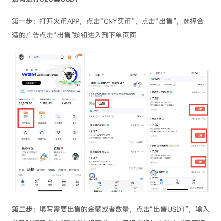
第一步：打开火币APP，点击“CNY买币”，点击“出售”，选择合
适的广告点击“出售”按钮进入到下单页面
第二步
：填写需要出售的金额或者数量，点击“出售USDT”，输入