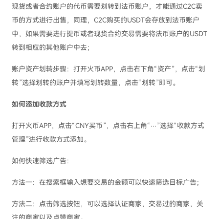
现货或者合约账户的代币需要划转到法币账户，才能通过C2C卖
币的方式进行出售，同理，C2C购买的USDT会存放到法币账户
中，如果需要进行提币或者现货合约交易需要将法币账户的USDT
转到相应的其他账户中去；
账户资产划转步骤：打开火币APP，点击右下角“资产”，点击“划
转”选择划转的账户并填写划转数量，点击“划转”即可。
如何添加收款方式
打开火币APP，点击“CNY买币”，点击右上角“···”选择“收款方式
管理”进行收款方式添加。
如何快速筛选广告：
方法一：在搜索框输入想要交易的金额可以快速筛选目标广告；
方法二：点击筛选按钮，可以选择认证商家，交易过的商家，关
注的商家以及点赞商家。