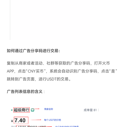
如何通过广告分享码进行交易：
复制从商家或者活动、社群等获取的广告分享码，打开火币
APP，点击“CNY买币”，系统会自动识别广告分享码，点击“是”
跳转到广告页面，进行USDT的交易。
广告列表信息的含义
: