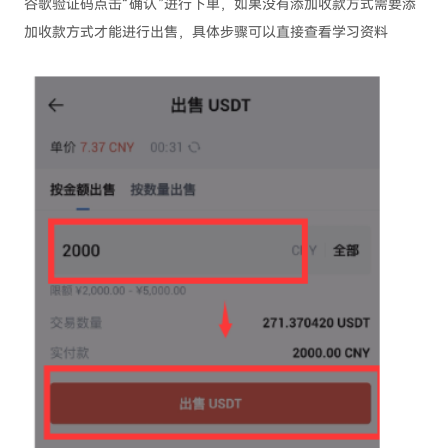
谷歌验证码点击“确认”进行下单，如果没有添加收款方式需要添
加收款方式才能进行出售，具体步骤可以直接查看学习资料