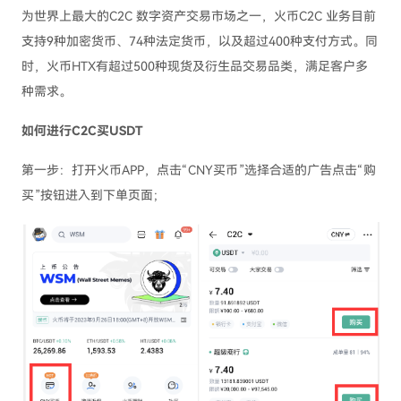
为世界上最大的C2C 数字资产交易市场之一，火币C2C 业务目前
支持9种加密货币、74种法定货币，以及超过400种支付方式。同
时，火币HTX有超过500种现货及衍生品交易品类，满足客户多
种需求。
如何进行C2C买USDT
第一步：打开火币APP，点击“CNY买币”选择合适的广告点击“购
买”按钮进入到下单页面；