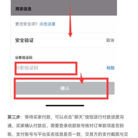
第三步
：等待买家付款，可以点击“聊天”按钮进行付款进度沟
通，买家确认付款后，需要登录收款账号核对订单款项是否到
账、支付账号与平台实名信息是否一致，交易方的支付截图与交