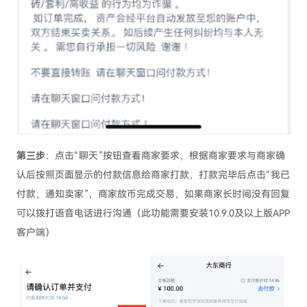
第三步
：点击“聊天”按钮查看商家要求，根据商家要求与商家确
认后按照页面显示的付款信息给商家打款，打款完毕后点击“我已
付款，通知卖家”，商家放币完成交易，如果商家长时间没有回复
可以拨打语音电话进行沟通（此功能需要安装10.9.0及以上版APP
客户端）