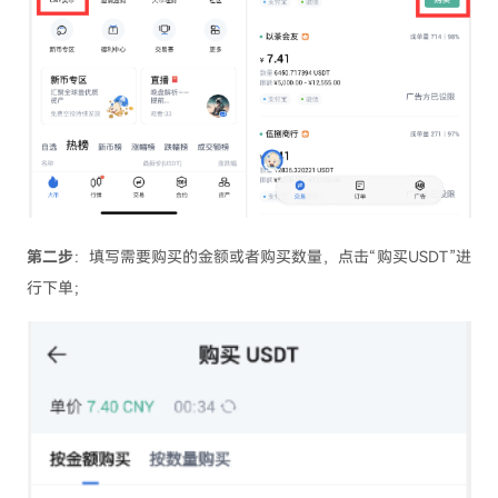
第二步
：填写需要购买的金额或者购买数量，点击“购买USDT”进
行下单；