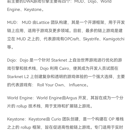
前主要的DWA游戏引擎主要有四个：MUD、Dojo、World
Engine、Keystone。
MUD： MUD 由Lattice 团队构建，其是一个开源框架，用于开发
链上应用，适用于游戏及更多领域。目前，最多的链上游戏是建
立在 MUD 之上的，代表游戏有OPCraft、Skystrife、Kamigotchi
等。
Dojo：Dojo 是一个针对 Starknet 上自治世界游戏进行优化的游
戏引擎和技术栈，Dojo 利用 Cairo，使其成为开发人员试图在
Starknet L2 上创建复杂和透明的游戏体验的一个强大选择，主要
的代表游戏有： Roll Your Own、 Influence。
World Engine：World Engine由Argus 开发，其旨在成为一个分
片的 rollup 技术栈，用于支持和扩展链上游戏。
Keystone：Keystone由 Curio 团队创建，是一个构建在 OP 堆栈
之上的 rollup 框架，旨在促进高性能链上游戏。专门适用于实时