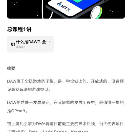
总课程1讲
什么是DAW？全链游戏的发展困境与展望
0
1
未学习
摘要
DAW属于全链游戏的子集，是一种全链上的、开放式的、没有预
设游戏玩法的游戏类型。
DAW仍然处于发展早期，在其短暂的发展历程中，最值得一提的
是OPcraft。
链上游戏引擎为DWA赛道目前最主要的技术瓶颈，当下代表项目