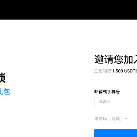
邀请您加
注册领取
1,500 USDT
邮箱或手机号
邀请码（选填）