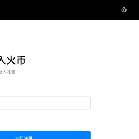
入火币
新人礼包
立即注册