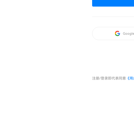
Googl
注册/登录即代表同意
《用