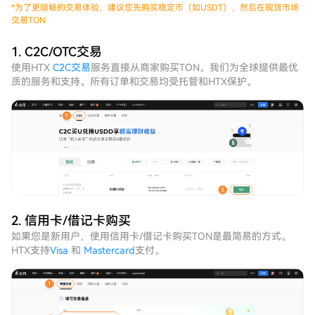
*
为了更顺畅的交易体验，建议您先购买稳定币（如USDT），然后在现货市场
交易TON
1. C2C/OTC交易
使用HTX
C2C交易
服务直接从商家购买TON。我们为全球提供最优
质的服务和支持。所有订单和交易均受托管和HTX保护。
2. 信用卡/借记卡购买
如果您是新用户，使用信用卡/借记卡购买TON是最简易的方式。
HTX支持
Visa
和
Mastercard
支付。