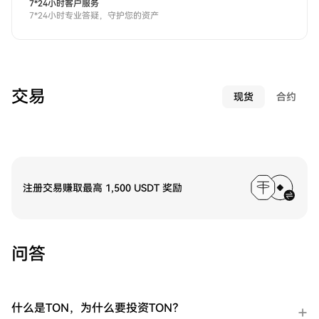
7*24小时客户服务
7*24小时专业答疑，守护您的资产
交易
现货
合约
注册交易赚取最高 1,500 USDT 奖励
问答
什么是TON，为什么要投资TON？