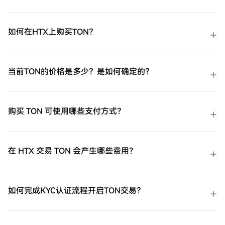
如何在HTX上购买TON？
当前TON的价格是多少？是如何确定的？
购买 TON 可使用哪些支付方式？
在 HTX 交易 TON 会产生哪些费用？
如何完成KYC认证流程开启TON交易？