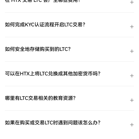
在 HTX 交易 LTC 会产生哪些费用？
如何完成KYC认证流程开启LTC交易？
如何安全地存储购买到的LTC？
可以在HTX上将LTC兑换成其他加密货币吗？
哪里有LTC交易相关的教育资源？
如果在购买或交易LTC时遇到问题该怎么办？