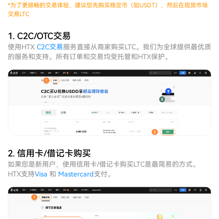
*
为了更顺畅的交易体验，建议您先购买稳定币（如USDT），然后在现货市场
交易LTC
1. C2C/OTC交易
使用HTX
C2C交易
服务直接从商家购买LTC。我们为全球提供最优质
的服务和支持。所有订单和交易均受托管和HTX保护。
2. 信用卡/借记卡购买
如果您是新用户，使用信用卡/借记卡购买LTC是最简易的方式。
HTX支持
Visa
和
Mastercard
支付。