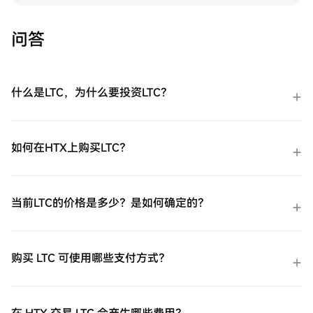
问答
什么是LTC，为什么要投资LTC？
如何在HTX上购买LTC？
当前LTC的价格是多少？是如何确定的？
购买 LTC 可使用哪些支付方式？