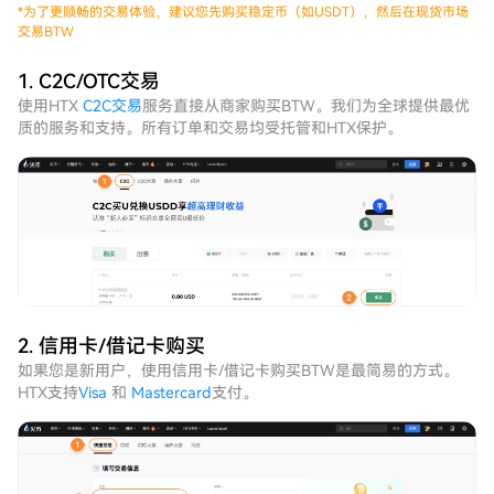
*
为了更顺畅的交易体验，建议您先购买稳定币（如USDT），然后在现货市场
交易BTW
1. C2C/OTC交易
使用HTX
C2C交易
服务直接从商家购买BTW。我们为全球提供最优
质的服务和支持。所有订单和交易均受托管和HTX保护。
2. 信用卡/借记卡购买
如果您是新用户，使用信用卡/借记卡购买BTW是最简易的方式。
HTX支持
Visa
和
Mastercard
支付。