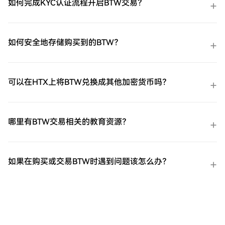
如何完成KYC认证流程开启BTW交易？
如何安全地存储购买到的BTW？
可以在HTX上将BTW兑换成其他加密货币吗？
哪里有BTW交易相关的教育资源？
如果在购买或交易BTW时遇到问题该怎么办？