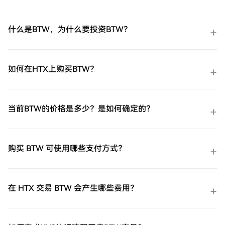
什么是BTW，为什么要投资BTW？
如何在HTX上购买BTW？
当前BTW的价格是多少？是如何确定的？
购买 BTW 可使用哪些支付方式？
在 HTX 交易 BTW 会产生哪些费用？