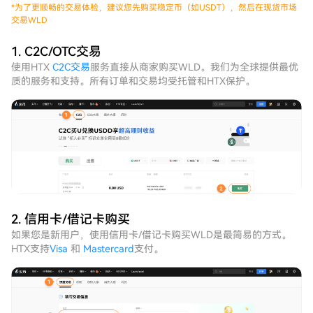
*
为了更顺畅的交易体验，建议您先购买稳定币（如USDT），然后在现货市场
交易WLD
1. C2C/OTC交易
使用HTX
C2C交易
服务直接从商家购买WLD。我们为全球提供最优
质的服务和支持。所有订单和交易均受托管和HTX保护。
2. 信用卡/借记卡购买
如果您是新用户，使用信用卡/借记卡购买WLD是最简易的方式。
HTX支持
Visa
和
Mastercard
支付。