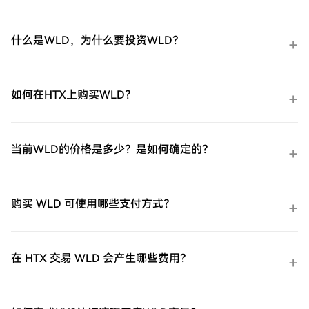
什么是WLD，为什么要投资WLD？
如何在HTX上购买WLD？
当前WLD的价格是多少？是如何确定的？
购买 WLD 可使用哪些支付方式？
在 HTX 交易 WLD 会产生哪些费用？