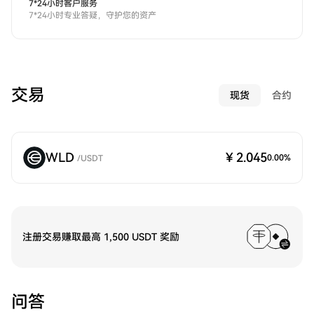
7*24小时客户服务
7*24小时专业答疑，守护您的资产
交易
现货
合约
WLD
¥ 2.045
0.00
%
/
USDT
注册交易赚取最高 1,500 USDT 奖励
问答