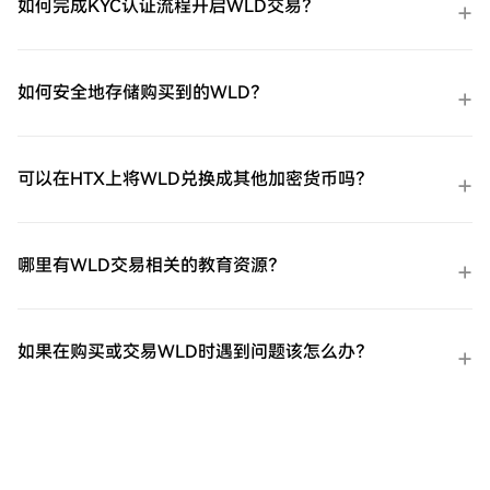
如何完成KYC认证流程开启WLD交易？
如何安全地存储购买到的WLD？
可以在HTX上将WLD兑换成其他加密货币吗？
哪里有WLD交易相关的教育资源？
如果在购买或交易WLD时遇到问题该怎么办？