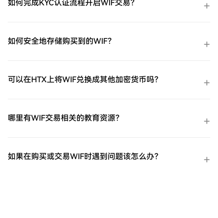
如何完成KYC认证流程开启WIF交易？
如何安全地存储购买到的WIF？
可以在HTX上将WIF兑换成其他加密货币吗？
哪里有WIF交易相关的教育资源？
如果在购买或交易WIF时遇到问题该怎么办？