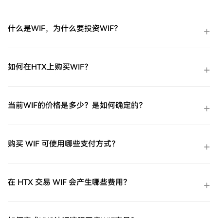
什么是WIF，为什么要投资WIF？
如何在HTX上购买WIF？
当前WIF的价格是多少？是如何确定的？
购买 WIF 可使用哪些支付方式？
在 HTX 交易 WIF 会产生哪些费用？