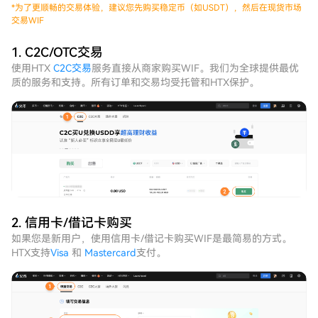
*
为了更顺畅的交易体验，建议您先购买稳定币（如USDT），然后在现货市场
交易WIF
1. C2C/OTC交易
使用HTX
C2C交易
服务直接从商家购买WIF。我们为全球提供最优
质的服务和支持。所有订单和交易均受托管和HTX保护。
2. 信用卡/借记卡购买
如果您是新用户，使用信用卡/借记卡购买WIF是最简易的方式。
HTX支持
Visa
和
Mastercard
支付。