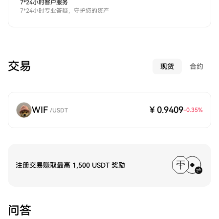
7*24小时客户服务
7*24小时专业答疑，守护您的资产
交易
现货
合约
WIF
¥ 0.9409
-0.35
%
/
USDT
注册交易赚取最高 1,500 USDT 奖励
问答