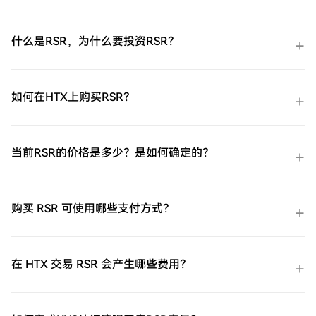
什么是RSR，为什么要投资RSR？
如何在HTX上购买RSR？
当前RSR的价格是多少？是如何确定的？
购买 RSR 可使用哪些支付方式？
在 HTX 交易 RSR 会产生哪些费用？