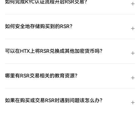
如何完成KYC认证流程开启RSR交易？
如何安全地存储购买到的RSR？
可以在HTX上将RSR兑换成其他加密货币吗？
哪里有RSR交易相关的教育资源？
如果在购买或交易RSR时遇到问题该怎么办？