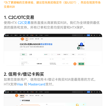
*
为了更顺畅的交易体验，建议您先购买稳定币（如USDT），然后在现货市场
交易RSR
1. C2C/OTC交易
使用HTX
C2C交易
服务直接从商家购买RSR。我们为全球提供最优
质的服务和支持。所有订单和交易均受托管和HTX保护。
2. 信用卡/借记卡购买
如果您是新用户，使用信用卡/借记卡购买RSR是最简易的方式。
HTX支持
Visa
和
Mastercard
支付。