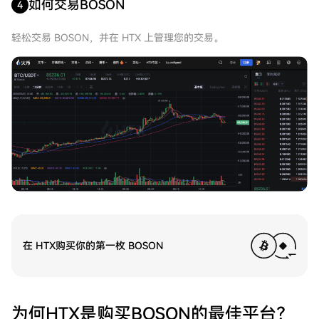
如何交易BOSON
4
轻松交易 BOSON，并在 HTX 上管理您的交易。
在 HTX购买你的第一枚 BOSON
为何HTX是购买BOSON的最佳平台？