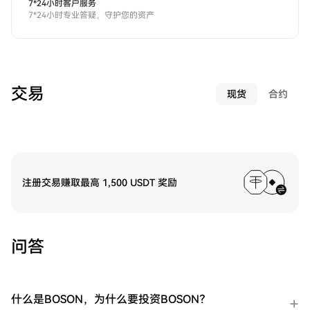
7*24小时客户服务
7*24小时专业答疑，守护您的资产
交易
现货
合约
注册交易赚取最高 1,500 USDT 奖励
问答
什么是BOSON，为什么要投资BOSON？