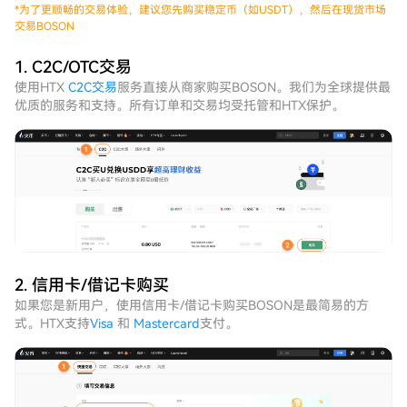
*
为了更顺畅的交易体验，建议您先购买稳定币（如USDT），然后在现货市场
交易BOSON
1. C2C/OTC交易
使用HTX
C2C交易
服务直接从商家购买BOSON。我们为全球提供最
优质的服务和支持。所有订单和交易均受托管和HTX保护。
2. 信用卡/借记卡购买
如果您是新用户，使用信用卡/借记卡购买BOSON是最简易的方
式。HTX支持
Visa
和
Mastercard
支付。