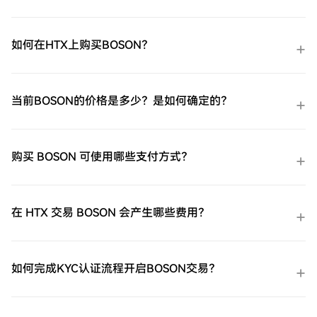
如何在HTX上购买BOSON？
当前BOSON的价格是多少？是如何确定的？
购买 BOSON 可使用哪些支付方式？
在 HTX 交易 BOSON 会产生哪些费用？
如何完成KYC认证流程开启BOSON交易？