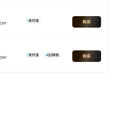
支付宝
购买
 CNY
支付宝
QQ钱包
购买
 CNY