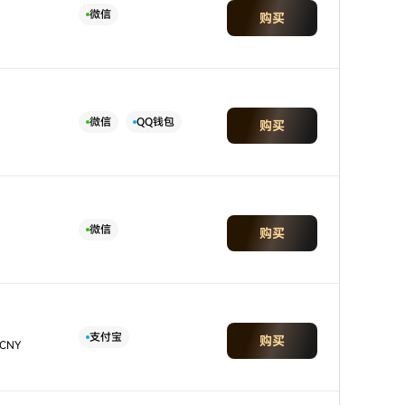
微信
购买
微信
QQ钱包
购买
微信
购买
支付宝
购买
 CNY