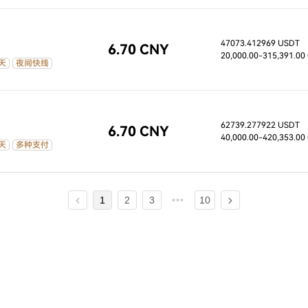
47073.412969 USDT
6.70 CNY
20,000.00
-315,391.00
天
夜间快线
62739.277922 USDT
6.70 CNY
40,000.00
-420,353.00
天
多种支付
1
2
3
10