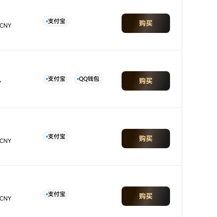
支付宝
购买
 CNY
支付宝
QQ钱包
购买
Y
支付宝
购买
 CNY
支付宝
购买
 CNY