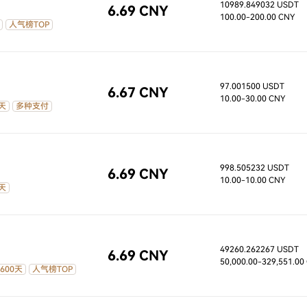
10989.849032 USDT
6.69 CNY
100.00
-200.00 CNY
人气榜TOP
97.001500 USDT
6.67 CNY
10.00
-30.00 CNY
天
多种支付
998.505232 USDT
6.69 CNY
10.00
-10.00 CNY
天
49260.262267 USDT
6.69 CNY
50,000.00
-329,551.00
600天
人气榜TOP