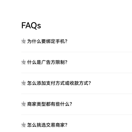
FAQs
为什么要绑定手机？
Q
什么是广告方限制？
Q
怎么添加支付方式或收款方式？
Q
商家类型都有些什么？
Q
怎么挑选交易商家？
Q