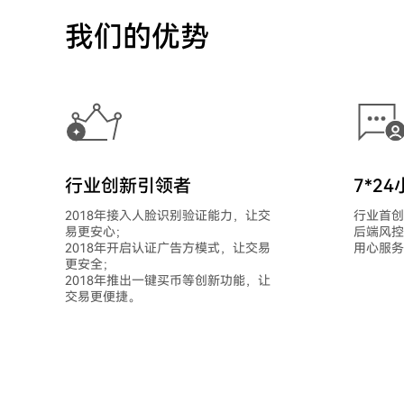
我们的优势
行业创新引领者
7*2
2018年接入人脸识别验证能力，让交
行业首创
易更安心；
后端风控
2018年开启认证广告方模式，让交易
用心服务
更安全；
2018年推出一键买币等创新功能，让
交易更便捷。