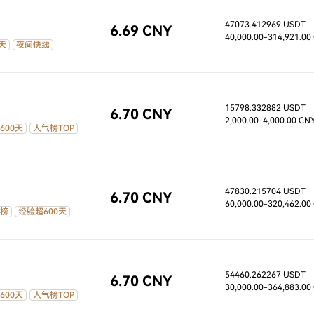
47073.412969 USDT
6.69 CNY
40,000.00
-314,921.00
天
夜间快线
15798.332882 USDT
6.70 CNY
2,000.00
-4,000.00 CN
600天
人气榜TOP
47830.215704 USDT
6.70 CNY
60,000.00
-320,462.00
榜
经验超600天
54460.262267 USDT
6.70 CNY
30,000.00
-364,883.00
600天
人气榜TOP