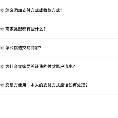
怎么添加支付方式或收款方式？
Q
商家类型都有些什么？
Q
怎么挑选交易商家？
Q
为什么卖家要验证我的付款账户流水？
Q
交易方使用非本人的支付方式应该如何处理？
Q