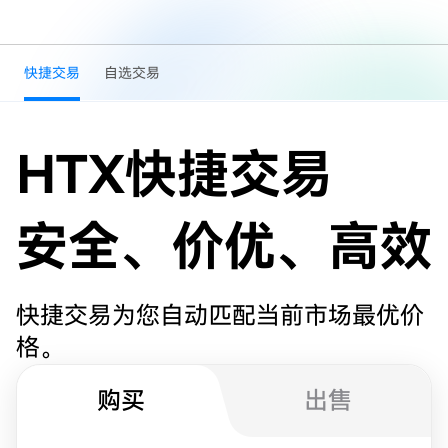
快捷交易
自选交易
HTX快捷交易
安全、价优、高效
快捷交易为您自动匹配当前市场最优价
格。
购买
出售