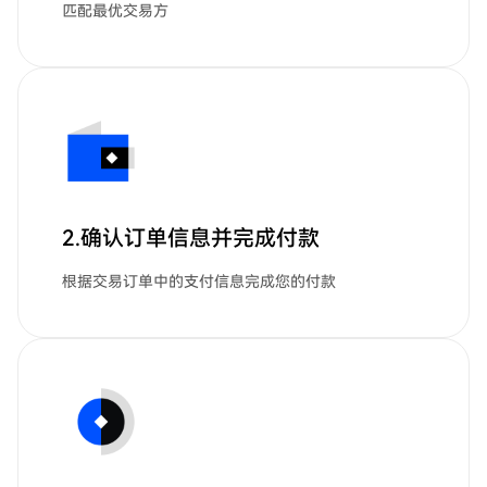
匹配最优交易方
2.确认订单信息并完成付款
根据交易订单中的支付信息完成您的付款