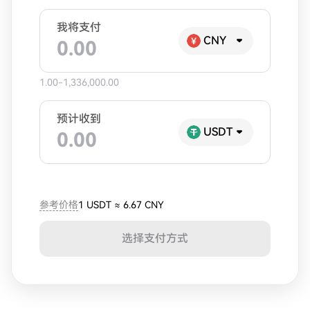
我将支付
CNY
1.00-1,336,000.00
预计收到
USDT
参考价格
1 USDT
≈
6.67 CNY
选择支付方式