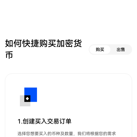
如何快捷购买加密货
购买
出售
币
1.创建买入交易订单
选择您想要买入的币种及数量，我们将根据您的需求