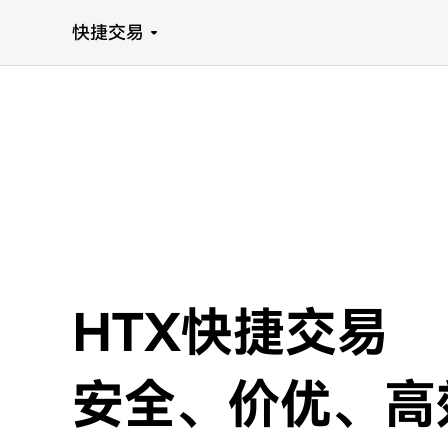
快捷交易
HTX快捷交易
安全、价优、高