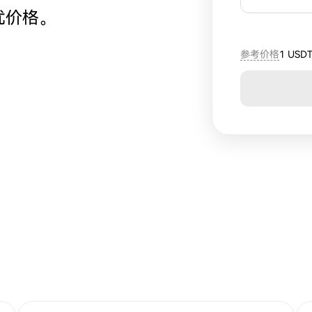
优价格。
参考价格
1 USD