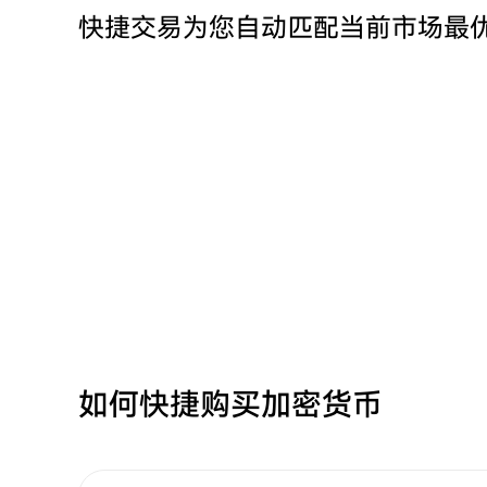
快捷交易为您自动匹配当前市场最
如何快捷购买加密货币