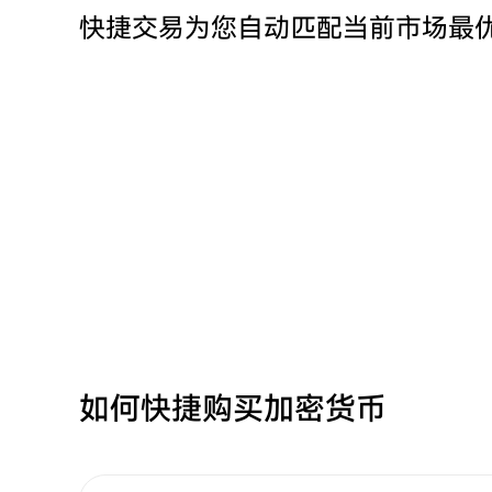
快捷交易为您自动匹配当前市场最
如何快捷购买加密货币