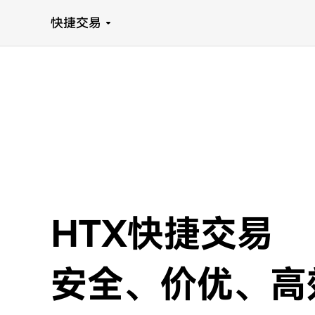
快捷交易
HTX快捷交易
安全、价优、高