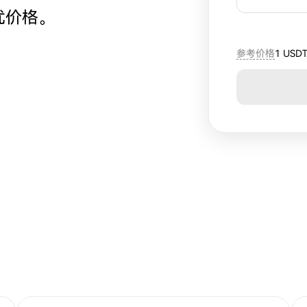
优价格。
参考价格
1 USD