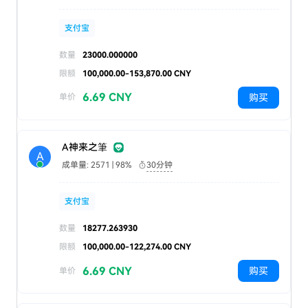
支付宝
数量
23000.000000
限额
100,000.00-153,870.00 CNY
6.69 CNY
购买
单价
A神来之筆
A
成单量: 2571 | 98%
30分钟
支付宝
数量
18277.263930
限额
100,000.00-122,274.00 CNY
6.69 CNY
购买
单价