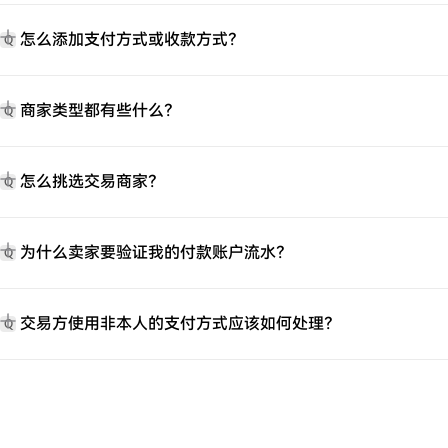
怎么添加支付方式或收款方式？
Q
商家类型都有些什么？
Q
怎么挑选交易商家？
Q
为什么卖家要验证我的付款账户流水？
Q
交易方使用非本人的支付方式应该如何处理？
Q