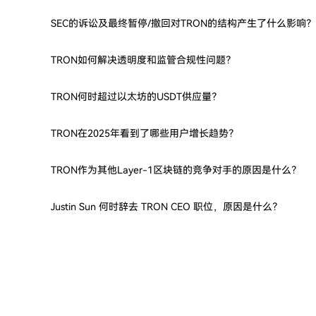
SEC的诉讼及最终暂停/撤回对TRON的结构产生了什么影响？
TRON如何解决透明度和监管合规性问题？
TRON何时超过以太坊的USDT供应量？
TRON在2025年看到了哪些用户增长趋势？
TRON作为其他Layer-1区块链的竞争对手的原因是什么？
Justin Sun 何时辞去 TRON CEO 职位，原因是什么？