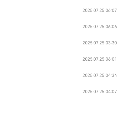
2025.07.25 06:07
2025.07.25 06:06
2025.07.25 03:30
2025.07.25 06:01
2025.07.25 04:34
2025.07.25 04:07