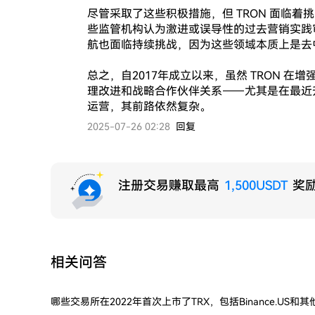
尽管采取了这些积极措施，但 TRON 面临着挑
些监管机构认为激进或误导性的过去营销实践审
航也面临持续挑战，因为这些领域本质上是去中
总之，自2017年成立以来，虽然 TRON 
理改进和战略合作伙伴关系——尤其是在最近
运营，其前路依然复杂。
2025-07-26 02:28
回复
注册交易赚取最高
1,500USDT
奖
相关问答
哪些交易所在2022年首次上市了TRX，包括Binance.US和