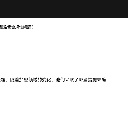
度和监管合规性问题？
兴趣。随着加密领域的变化，他们采取了哪些措施来确