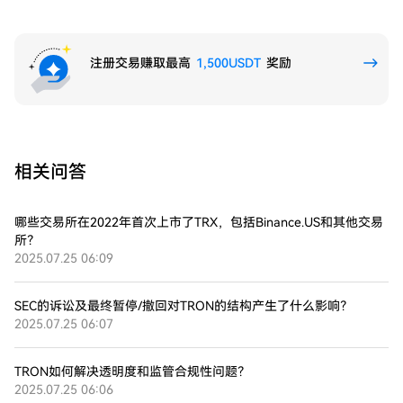
注册交易赚取最高
1,500USDT
奖励
相关问答
哪些交易所在2022年首次上市了TRX，包括Binance.US和其他交易
所？
2025.07.25 06:09
SEC的诉讼及最终暂停/撤回对TRON的结构产生了什么影响？
2025.07.25 06:07
TRON如何解决透明度和监管合规性问题？
2025.07.25 06:06