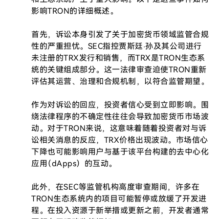
影响TRON的详细概述。

首先，诉讼本身引发了关于加密货币领域监管合规
性的严重担忧。SEC指控贾斯廷·孙及其公司进行
未注册的TRX发行和销售，而TRX是TRON生态系
统的关键组成部分。这一法律审查迫使TRON重新
评估其运营、治理和合规机制，以符合监管期望。

作为对诉讼的回应，投资者信心受到立即影响。围
绕法律程序的不确定性往往会导致加密货币市场波
动。对于TRON来说，这意味着随着投资者对与诉
讼相关消息的反应，TRX价格出现波动。市场信心
下降也可能影响用户与基于该平台构建的去中心化
应用（dApps）的互动。

此外，在SEC等监管机构高度审查期间，许多在
TRON生态系统内的项目可能暂停或放缓了开发进
程。在投入资源于新举措或更新之前，开发者通常