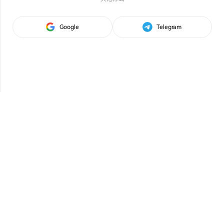
Google
Telegram