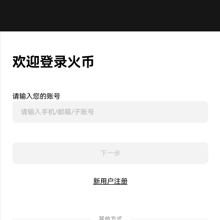
欢迎登录火币
请输入您的账号
下一步
新用户注册
其他方式