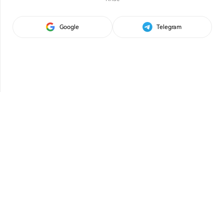
Google
Telegram