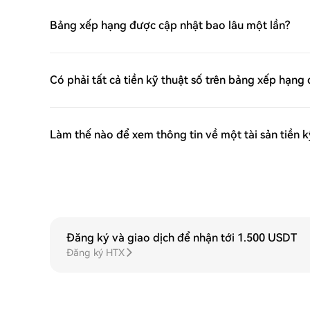
Bảng xếp hạng được cập nhật bao lâu một lần?
Có phải tất cả tiền kỹ thuật số trên bảng xếp hạng
Làm thế nào để xem thông tin về một tài sản tiền k
Đăng ký và giao dịch để nhận tới 1.500 USDT
Đăng ký HTX