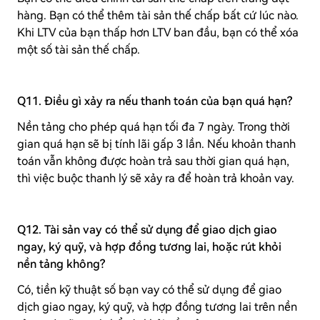
hàng. Bạn có thể thêm tài sản thế chấp bất cứ lúc nào.
Khi LTV của bạn thấp hơn LTV ban đầu, bạn có thể xóa
một số tài sản thế chấp.
Q11. Điều gì xảy ra nếu thanh toán của bạn quá hạn?
Nền tảng cho phép quá hạn tối đa 7 ngày. Trong thời
gian quá hạn sẽ bị tính lãi gấp 3 lần. Nếu khoản thanh
toán vẫn không được hoàn trả sau thời gian quá hạn,
thì việc buộc thanh lý sẽ xảy ra để hoàn trả khoản vay.
Q12. Tài sản vay có thể sử dụng để giao dịch giao
ngay, ký quỹ, và hợp đồng tương lai, hoặc rút khỏi
nền tảng không?
Có, tiền kỹ thuật số bạn vay có thể sử dụng để giao
dịch giao ngay, ký quỹ, và hợp đồng tương lai trên nền