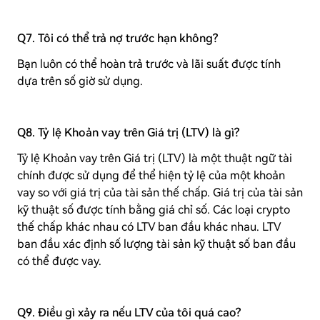
Q7. Tôi có thể trả nợ trước hạn không?
Bạn luôn có thể hoàn trả trước và lãi suất được tính
dựa trên số giờ sử dụng.
Q8. Tỷ lệ Khoản vay trên Giá trị (LTV) là gì?
Tỷ lệ Khoản vay trên Giá trị (LTV) là một thuật ngữ tài
chính được sử dụng để thể hiện tỷ lệ của một khoản
vay so với giá trị của tài sản thế chấp. Giá trị của tài sản
kỹ thuật số được tính bằng giá chỉ số. Các loại crypto
thế chấp khác nhau có LTV ban đầu khác nhau. LTV
ban đầu xác định số lượng tài sản kỹ thuật số ban đầu
có thể được vay.
Q9. Điều gì xảy ra nếu LTV của tôi quá cao?