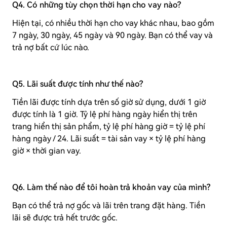
Q4. Có những tùy chọn thời hạn cho vay nào?
Hiện tại, có nhiều thời hạn cho vay khác nhau, bao gồm
7 ngày, 30 ngày, 45 ngày và 90 ngày. Bạn có thể vay và
trả nợ bất cứ lúc nào.
Q5. Lãi suất được tính như thế nào?
Tiền lãi được tính dựa trên số giờ sử dụng, dưới 1 giờ
được tính là 1 giờ. Tỷ lệ phí hàng ngày hiển thị trên
trang hiển thị sản phẩm, tỷ lệ phí hàng giờ = tỷ lệ phí
hàng ngày / 24. Lãi suất = tài sản vay × tỷ lệ phí hàng
giờ × thời gian vay.
Q6. Làm thế nào để tôi hoàn trả khoản vay của mình?
Bạn có thể trả nợ gốc và lãi trên trang đặt hàng. Tiền
lãi sẽ được trả hết trước gốc.