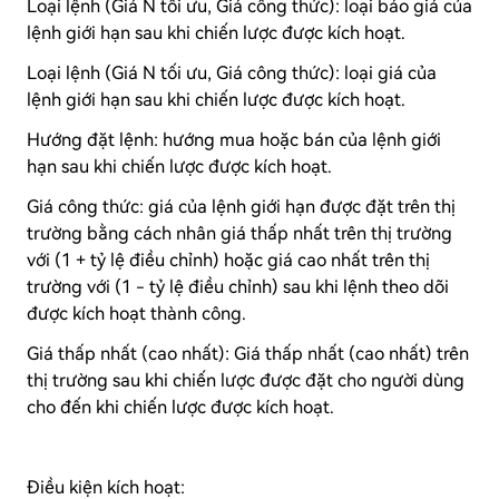
Loại lệnh (Giá N tối ưu, Giá công thức): loại báo giá của
lệnh giới hạn sau khi chiến lược được kích hoạt.
Loại lệnh (Giá N tối ưu, Giá công thức): loại giá của
lệnh giới hạn sau khi chiến lược được kích hoạt.
Hướng đặt lệnh: hướng mua hoặc bán của lệnh giới
hạn sau khi chiến lược được kích hoạt.
Giá công thức: giá của lệnh giới hạn được đặt trên thị
trường bằng cách nhân giá thấp nhất trên thị trường
với (1 + tỷ lệ điều chỉnh) hoặc giá cao nhất trên thị
trường với (1 - tỷ lệ điều chỉnh) sau khi lệnh theo dõi
được kích hoạt thành công.
Giá thấp nhất (cao nhất): Giá thấp nhất (cao nhất) trên
thị trường sau khi chiến lược được đặt cho người dùng
cho đến khi chiến lược được kích hoạt.
Điều kiện kích hoạt: