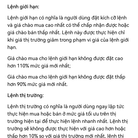
Lệnh giới hạn:
Lệnh giới hạn có nghĩa là người dùng đặt kích cỡ lệnh
và giá chào mua cao nhất có thể chấp nhận được hoặc
giá chào bán thấp nhất. Lệnh này được thực hiện chỉ
khi giá thị trường giảm trong phạm vi giá của lệnh giới
hạn.
Giá chào mua cho lệnh giới hạn không được đặt cao
hơn 110% mức giá mới nhất;
Giá chào mua cho lệnh giới hạn không được đặt thấp
hơn 90% mức giá mới nhất.
Lệnh thị trường:
Lệnh thị trường có nghĩa là người dùng ngay lập tức
thực hiện mua hoặc bán ở mức giá tối ưu trên thị
trường hiện tại để thực hiện lệnh nhanh nhất. Lệnh thị
trường sẽ không được thực hiện với giá cao hơn hoặc
thấp hơn 10% so với giá thị trường mới nhất, lệnh thị