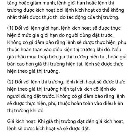
tăng hoặc giảm mạnh, lệnh giới hạn hoặc lệnh thị
trường được kích hoạt bởi lệnh kích hoạt có thể không
nhất thiết được thực thi do tác động của thị trường.
(1) Đối với lệnh giới hạn, lệnh kích hoạt sẽ được thực
hiện ở mức giá giới hạn do người dùng đặt trước.
Không có gì đảm bảo rằng lệnh sẽ được thực hiện, phụ
thuộc hoàn toàn vào điều kiện thị trường khi đó. Nếu
giá chào mua thấp hơn giá thị trường hiện tại, hoặc giá
bán cao hơn giá thị trường hiện tại, lệnh sẽ được thực
hiện theo giá thị trường.
(2) Đối với lệnh thị trường, lệnh kích hoạt sẽ được thực
hiện theo giá thị trường hiện tại và kích cỡ lệnh do
người dùng đặt trước. Không có gì đảm bảo rằng lệnh
sẽ được thực hiện, phụ thuộc hoàn toàn vào điều kiện
thị trường khi đó.
Giá kích hoạt: Khi giá thị trường đạt đến giá kích hoạt,
lệnh sẽ được kích hoạt và sẽ được đặt.