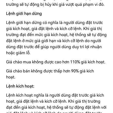
trường sẽ tự động bị hủy khi giá vượt quá phạm vi đó.
Lệnh giới hạn dừng
Lệnh giới hạn dừng có nghĩa là người dùng đặt trước
giá kích hoạt, giá đặt lệnh và kích cỡ lệnh. Khi giá thị
trường đạt đến mức giá kích hoạt, hệ thống sẽ tự động
đặt lệnh ở mức giá giới hạn và kích cỡ lệnh do người
dùng đặt trước để giúp người dùng duy trì lợi nhuận
hoặc giảm lỗ.
Giá chào mua không được cao hơn 110% giá kích hoạt.
Giá chào bán không được thấp hơn 90% giá kích
hoạt.
Lệnh kích hoạt:
Lệnh kích hoạt nghĩa là người dùng đặt trước giá kích
hoạt, giá đặt lệnh và kích cỡ lệnh. Khi giá thị trường
đạt đến giá kích hoạt, hệ thống sẽ tự động đặt lệnh với