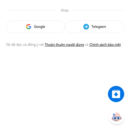
Khác
Google
Telegram
Tôi đã đọc và đồng ý với
Thoản thuận người dùng
và
Chính sách bảo mật