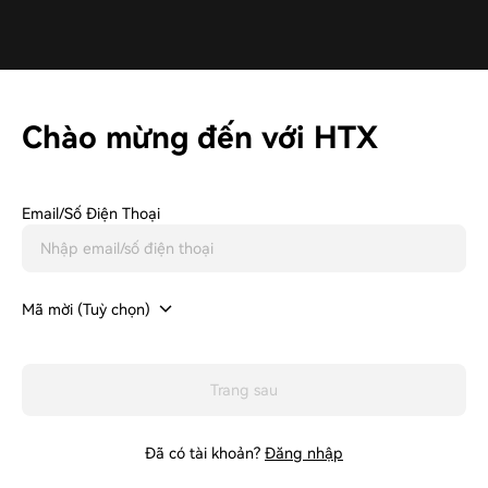
Chào mừng đến với HTX
Email/Số Điện Thoại
Mã mời (Tuỳ chọn)
Trang sau
Đã có tài khoản?
Đăng nhập