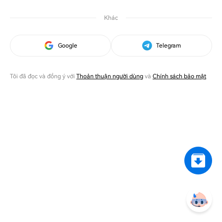
Khác
Google
Telegram
Tôi đã đọc và đồng ý với
Thoản thuận người dùng
và
Chính sách bảo mật