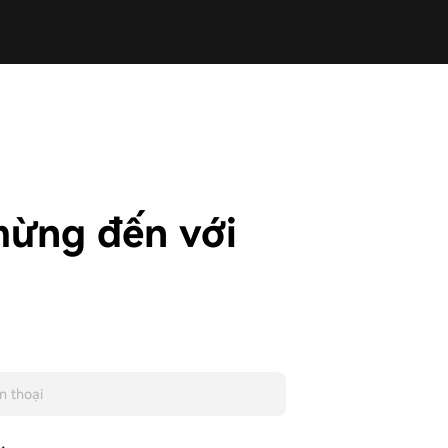
ừng đến với