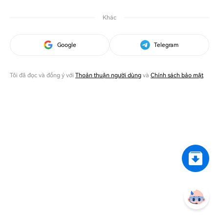
Khác
Google
Telegram
Tôi đã đọc và đồng ý với
Thoản thuận người dùng
và
Chính sách bảo mật