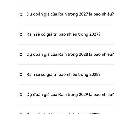
Dự đoán giá của Rain trong 2027 là bao nhiêu?
Q
Rain sẽ có giá trị bao nhiêu trong 2027?
Q
Dự đoán giá của Rain trong 2028 là bao nhiêu?
Q
Rain sẽ có giá trị bao nhiêu trong 2028?
Q
Dự đoán giá của Rain trong 2029 là bao nhiêu?
Q