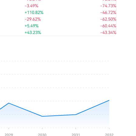
-3.49%
-74.73%
+110.82%
-46.72%
-29.62%
-62.50%
+5.49%
-60.44%
+43.23%
-43.34%