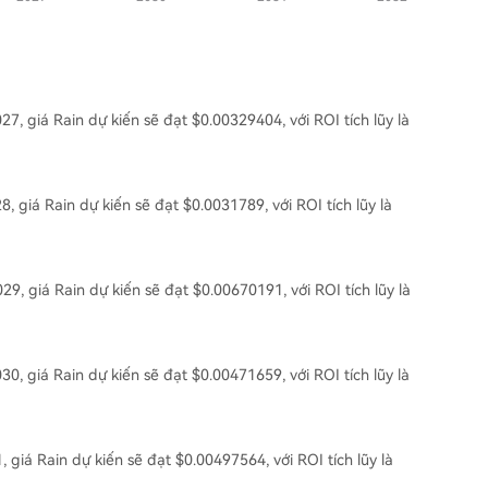
7, giá Rain dự kiến ​​sẽ đạt $0.00329404, với ROI tích lũy là
, giá Rain dự kiến ​​sẽ đạt $0.0031789, với ROI tích lũy là
29, giá Rain dự kiến ​​sẽ đạt $0.00670191, với ROI tích lũy là
0, giá Rain dự kiến ​​sẽ đạt $0.00471659, với ROI tích lũy là
 giá Rain dự kiến ​​sẽ đạt $0.00497564, với ROI tích lũy là