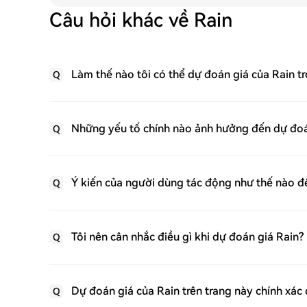
Câu hỏi khác về Rain
Làm thế nào tôi có thể dự đoán giá của Rain tr
Q
Những yếu tố chính nào ảnh hưởng đến dự đoá
Q
Ý kiến ​​của người dùng tác động như thế nào 
Q
Tôi nên cân nhắc điều gì khi dự đoán giá Rain?
Q
Dự đoán giá của Rain trên trang này chính xác
Q