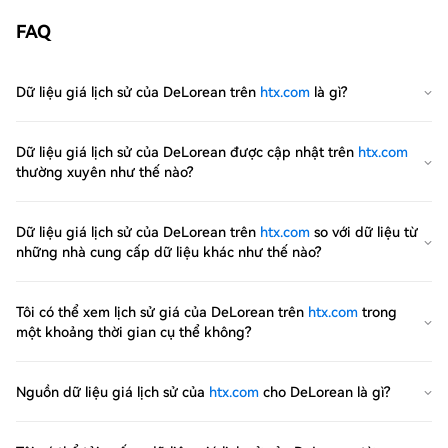
FAQ
Dữ liệu giá lịch sử của DeLorean trên
htx.com
là gì?
Dữ liệu giá lịch sử của DeLorean được cập nhật trên
htx.com
thường xuyên như thế nào?
Dữ liệu giá lịch sử của DeLorean trên
htx.com
so với dữ liệu từ
những nhà cung cấp dữ liệu khác như thế nào?
Tôi có thể xem lịch sử giá của DeLorean trên
htx.com
trong
một khoảng thời gian cụ thể không?
Nguồn dữ liệu giá lịch sử của
htx.com
cho DeLorean là gì?