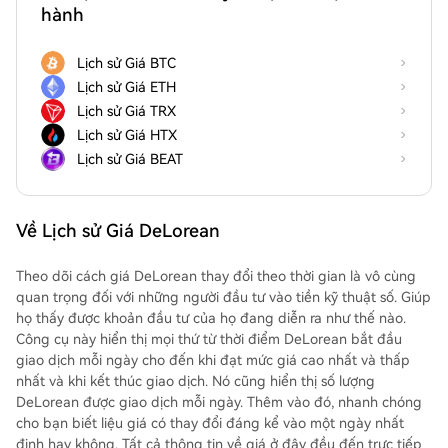
hành
Lịch sử Giá BTC
Lịch sử Giá ETH
Lịch sử Giá TRX
Lịch sử Giá HTX
Lịch sử Giá BEAT
Về Lịch sử Giá DeLorean
Theo dõi cách giá DeLorean thay đổi theo thời gian là vô cùng
quan trọng đối với những người đầu tư vào tiền kỹ thuật số. Giúp
họ thấy được khoản đầu tư của họ đang diễn ra như thế nào.
Công cụ này hiển thị mọi thứ từ thời điểm DeLorean bắt đầu
giao dịch mỗi ngày cho đến khi đạt mức giá cao nhất và thấp
nhất và khi kết thúc giao dịch. Nó cũng hiển thị số lượng
DeLorean được giao dịch mỗi ngày. Thêm vào đó, nhanh chóng
cho bạn biết liệu giá có thay đổi đáng kể vào một ngày nhất
định hay không. Tất cả thông tin về giá ở đây đều đến trực tiếp