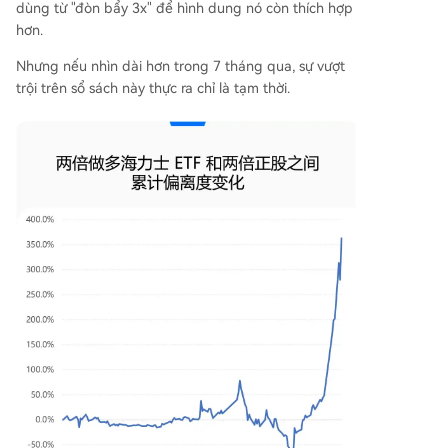
dùng từ "đòn bẩy 3x" để hình dung nó còn thích hợp
hơn.
Nhưng nếu nhìn dài hơn trong 7 tháng qua, sự vượt
trội trên sổ sách này thực ra chỉ là tạm thời.