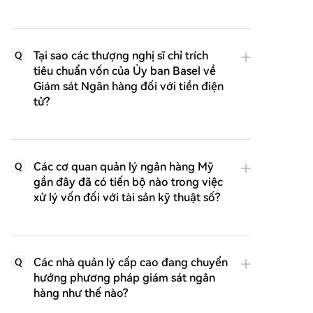
Tại sao các thượng nghị sĩ chỉ trích
Q
tiêu chuẩn vốn của Ủy ban Basel về
Giám sát Ngân hàng đối với tiền điện
tử?
Các cơ quan quản lý ngân hàng Mỹ
Q
gần đây đã có tiến bộ nào trong việc
xử lý vốn đối với tài sản kỹ thuật số?
Các nhà quản lý cấp cao đang chuyển
Q
hướng phương pháp giám sát ngân
hàng như thế nào?