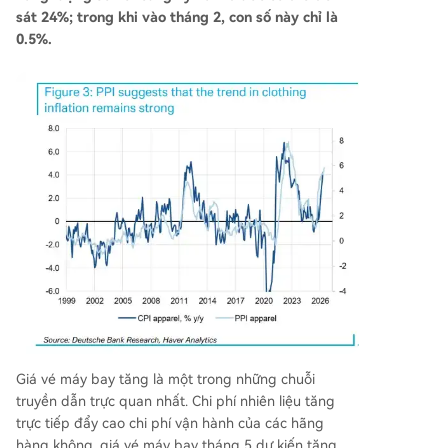
sát 24%; trong khi vào tháng 2, con số này chỉ là
0.5%.
Giá vé máy bay tăng là một trong những chuỗi
truyền dẫn trực quan nhất. Chi phí nhiên liệu tăng
trực tiếp đẩy cao chi phí vận hành của các hãng
hàng không, giá vé máy bay tháng 5 dự kiến tăng