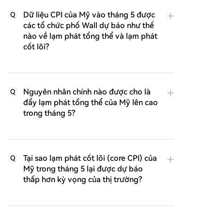
Dữ liệu CPI của Mỹ vào tháng 5 được
Q
các tổ chức phố Wall dự báo như thế
nào về lạm phát tổng thể và lạm phát
cốt lõi?
Nguyên nhân chính nào được cho là
Q
đẩy lạm phát tổng thể của Mỹ lên cao
trong tháng 5?
Tại sao lạm phát cốt lõi (core CPI) của
Q
Mỹ trong tháng 5 lại được dự báo
thấp hơn kỳ vọng của thị trường?