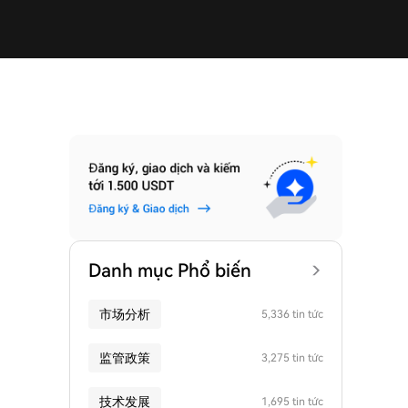
Danh mục Phổ biến
市场分析
5,336 tin tức
监管政策
3,275 tin tức
技术发展
1,695 tin tức