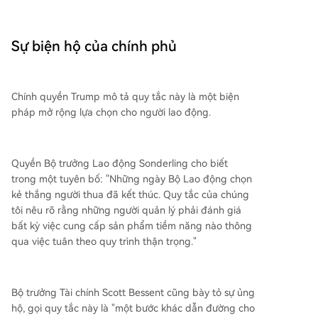
Sự biện hộ của chính phủ
Chính quyền Trump mô tả quy tắc này là một biện
pháp mở rộng lựa chọn cho người lao động.
Quyền Bộ trưởng Lao động Sonderling cho biết
trong một tuyên bố: "Những ngày Bộ Lao động chọn
kẻ thắng người thua đã kết thúc. Quy tắc của chúng
tôi nêu rõ rằng những người quản lý phải đánh giá
bất kỳ việc cung cấp sản phẩm tiềm năng nào thông
qua việc tuân theo quy trình thận trọng."
Bộ trưởng Tài chính Scott Bessent cũng bày tỏ sự ủng
hộ, gọi quy tắc này là "một bước khác dẫn đường cho