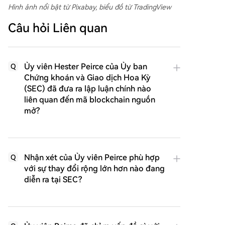
Hình ảnh nổi bật từ Pixabay, biểu đồ từ TradingView
Câu hỏi Liên quan
Ủy viên Hester Peirce của Ủy ban
Q
Chứng khoán và Giao dịch Hoa Kỳ
(SEC) đã đưa ra lập luận chính nào
liên quan đến mã blockchain nguồn
mở?
Nhận xét của Ủy viên Peirce phù hợp
Q
với sự thay đổi rộng lớn hơn nào đang
diễn ra tại SEC?