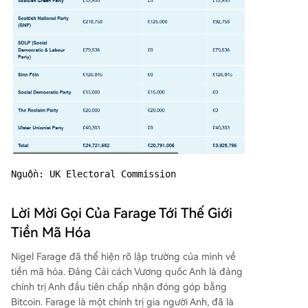
Nguồn: UK Electoral Commission
Lời Mời Gọi Của Farage Tới Thế Giới
Tiền Mã Hóa
Nigel Farage đã thể hiện rõ lập trường của mình về
tiền mã hóa. Đảng Cải cách Vương quốc Anh là đảng
chính trị Anh đầu tiên chấp nhận đóng góp bằng
Bitcoin. Farage là một chính trị gia người Anh, đã là