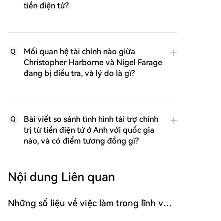
tiền điện tử?
Mối quan hệ tài chính nào giữa
Q
Christopher Harborne và Nigel Farage
đang bị điều tra, và lý do là gì?
Bài viết so sánh tình hình tài trợ chính
Q
trị từ tiền điện tử ở Anh với quốc gia
nào, và có điểm tương đồng gì?
Nội dung Liên quan
Những số liệu về việc làm trong lĩnh vực
phi nông nghiệp Mỹ được bình luận bởi