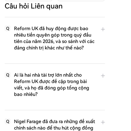
Câu hỏi Liên quan
Reform UK đã huy động được bao
Q
nhiêu tiền quyên góp trong quý đầu
tiên của năm 2026, và so sánh với các
đảng chính trị khác như thế nào?
Ai là hai nhà tài trợ lớn nhất cho
Q
Reform UK được đề cập trong bài
viết, và họ đã đóng góp tổng cộng
bao nhiêu?
Nigel Farage đã đưa ra những đề xuất
Q
chính sách nào để thu hút cộng đồng