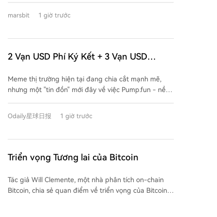
kể" về sức mạnh tính toán để chuỗi của họ có thể
bằng một chương trình ưu đãi cực kỳ hấp dẫn: khoản
đuổi kịp và vượt lại chuỗi Bitcoin chính. Trước tình
marsbit
1 giờ trước
tiền thưởng ký kết một lần 20.000 USD cộng với mức
hình này, một số thành viên trong cộng đồng BIP-110
lương cố định hàng tháng 30.000 USD. Điều đáng
đã bắt đầu thảo luận về khả năng chuyển sang một
chú ý là FOMO, một nền tảng giao dịch meme đa
thuật toán Proof-of-Work khác để tăng cường khả
chuỗi chủ yếu phục vụ cộng đồng quốc tế và tập
năng tồn tại của chuỗi hiện tại.
2 Vạn USD Phí Ký Kết + 3 Vạn USD
trung vào ứng dụng di động, mới chỉ hoạt động hơn
Lương Tháng: Đằng Sau Việc Pump.fun
một năm nhưng đã có tốc độ tăng trưởng vượt bậc.
Meme thị trường hiện tại đang chia cắt mạnh mẽ,
Rào Cản Chân FOMO
Theo dữ liệu, doanh thu 30 ngày qua của FOMO đã
nhưng một "tin đồn" mới đây về việc Pump.fun - nền
vượt qua cả Uniswap và Phantom, đồng thời thị phần
tảng phát hành token lớn nhất - chi tiền lớn để
trong mảng Trading Bot cũng đã vượt mặt GMGN để
"cướp" người dùng từ đối thủ FOMO đã thu hút sự
vươn lên vị trí dẫn đầu thị trường. Bí quyết thành
Odaily星球日报
1 giờ trước
chú ý. Thỏa thuận bị rò rỉ cho thấy Pump.fun đề xuất
công của FOMO nằm ở thiết kế sản phẩm mang tính
trả khoản thưởng ký kết một lần 20.000 USD và mức
xã hội cao, với các tính năng chính như Bảng xếp
lương cố định hàng tháng 30.000 USD cho người
hạng lợi nhuận (Leaderboard) và Luồng thông tin
dùng FOMO đáp ứng các điều kiện như chuyển toàn
Triển vọng Tương lai của Bitcoin
cập nhật động thái của các trader hàng đầu (Feed).
bộ tài sản, sử dụng ví mới, liên kết X và đóng tài
Mô hình này khai thác tâm lý "tôn thờ người chiến
khoản FOMO vĩnh viễn. Vậy FOMO là ai? Ra mắt vào
thắng" trong thị trường meme, chủ động tạo ra
Tác giả Will Clemente, một nhà phân tích on-chain
tháng 5/2025, FOMO là một nền tảng giao dịch
những "huyền thoại" giao dịch, biến các trader giỏi
Bitcoin, chia sẻ quan điểm về triển vọng của Bitcoin
Meme đa chuỗi, chủ yếu phục vụ cộng đồng quốc tế.
thành những KOL có sức ảnh hưởng lớn, từ đó thu
trong bối cảnh thị trường gặp nhiều khó khăn gần
Mặc dù còn non trẻ, nền tảng này đã huy động được
hút lượng lớn người dùng theo dõi và giao dịch. Nhận
đây. Ông thừa nhận năm nay là một năm khó khăn