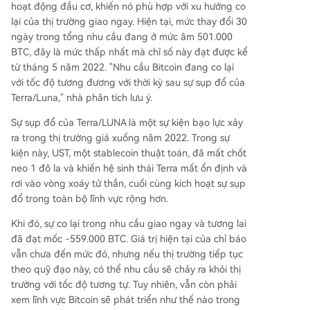
hoạt động đầu cơ, khiến nó phù hợp với xu hướng co
lại của thị trường giao ngay. Hiện tại, mức thay đổi 30
ngày trong tổng nhu cầu đang ở mức âm 501.000
BTC, đây là mức thấp nhất mà chỉ số này đạt được kể
từ tháng 5 năm 2022. "Nhu cầu Bitcoin đang co lại
với tốc độ tương đương với thời kỳ sau sự sụp đổ của
Terra/Luna," nhà phân tích lưu ý.
Sự sụp đổ của Terra/LUNA là một sự kiện bạo lực xảy
ra trong thị trường giá xuống năm 2022. Trong sự
kiện này, UST, một stablecoin thuật toán, đã mất chốt
neo 1 đô la và khiến hệ sinh thái Terra mất ổn định và
rơi vào vòng xoáy tử thần, cuối cùng kích hoạt sự sụp
đổ trong toàn bộ lĩnh vực rộng hơn.
Khi đó, sự co lại trong nhu cầu giao ngay và tương lai
đã đạt mốc -559.000 BTC. Giá trị hiện tại của chỉ báo
vẫn chưa đến mức đó, nhưng nếu thị trường tiếp tục
theo quỹ đạo này, có thể nhu cầu sẽ chảy ra khỏi thị
trường với tốc độ tương tự. Tuy nhiên, vẫn còn phải
xem lĩnh vực Bitcoin sẽ phát triển như thế nào trong