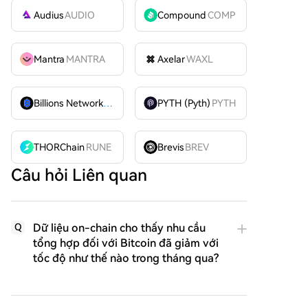
Audius
AUDIO
Compound
COMP
Mantra
MANTRA
Axelar
WAXL
Billions Network
BILL
PYTH (Pyth)
PYTH
THORChain
RUNE
Brevis
BREV
Câu hỏi Liên quan
Dữ liệu on-chain cho thấy nhu cầu
Q
tổng hợp đối với Bitcoin đã giảm với
tốc độ như thế nào trong tháng qua?