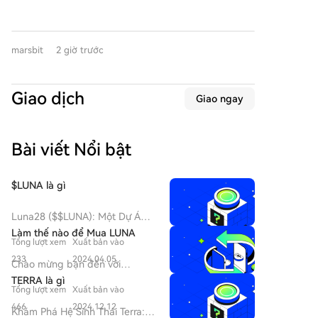
94 triệu USD, định giá trên 550 triệu USD. Điều đáng
thấy tiềm năng to lớn của mô hình này, Pump.fun gần
cho thị trường tiền mã hóa, với Bitcoin chịu áp lực
chú ý là doanh thu 30 ngày qua của FOMO (8,17
đây đã cập nhật ứng dụng của mình, sao chép các
bán từ các quỹ ETF và các công ty Kho bạc Tài sản
triệu USD) đã vượt qua cả Uniswap và Phantom. Thị
tính năng xã hội tương tự của FOMO và tích cực
Số (DAT), đồng thời phải đối mặt với mối lo ngại về
phần Trading Bot của họ cũng đã tăng lên 43%, vượt
marsbit
2 giờ trước
chiêu mộ các trader/KOL meme nổi tiếng. Hành động
rủi ro máy tính lượng tử. Tuy nhiên, phân tích on-
mặt GMGN để trở thành số một thị trường. Bí quyết
"đào tường" và yêu cầu ký kết thỏa thuận độc quyền
chain cho thấy một số tín hiệu tích cực: Mạng lưới
thành công của FOMO nằm ở thiết kế sản phẩm "ưu
phản ánh một sự thay đổi quan trọng: cuộc cạnh
Bitcoin vẫn phân tán và khỏe mạnh; các chỉ báo định
tiên mạng xã hội", với các tính năng như Bảng xếp
Giao dịch
Giao ngay
tranh trên thị trường meme đang chuyển trọng tâm
giá như MVRV cho thấy Bitcoin đang ở vùng giá trị
hạng lợi nhuận (Leaderboard) và Luồng thông tin
từ công cụ phát hành sang việc tranh giành các "nút
lịch sử thấp; và những người nắm giữ dài hạn đang
(Feed) cảnh báo động thái của các trader hàng đầu.
siêu cấp" - những người có khả năng dẫn dắt dòng
tích cực tích lũy trở lại. Khối lượng giao dịch và biến
Chiến lược "tạo thần tượng" này đã thành công rực
Bài viết Nổi bật
tiền và sự chú ý. Xu hướng này cho thấy thị trường
động ngụ ý (implied volatility) ở mức rất thấp, phản
rỡ, biến các trader giỏi thành những "smart money"
meme đang bước vào "mô hình bán hàng dựa trên
ánh sự thờ ơ của thị trường. Áp lực bán từ DAT dường
có ảnh hưởng lớn, thu hút lượng lớn người dùng theo
người nổi tiếng" (influencer-driven), nơi sức ảnh
như đã giảm bớt. Tác giả lập luận rằng nhiều rủi ro có
$LUNA là gì
dõi và giao dịch. Nhận thấy tiềm năng của mô hình
hưởng của cá nhân đang dần thay thế cho sự đồng
thể đã được định giá vào giá hiện tại. Mặc dù có thể
này, Pump.fun gần đây đã nâng cấp ứng dụng, sao
thuận văn hóa cộng đồng ban đầu. Mặc dù có thể
vẫn còn một đợt giảm giá cuối cùng, nhưng triển
Luna28 ($$LUNA): Một Dự Án
chép các tính năng xã hội tương tự FOMO và tích cực
mang lại tăng trưởng ngắn hạn cho các nền tảng, nó
vọng dài hạn đang trở nên sáng sủa hơn. Các chiến
Crypto Lấy Cảm Hứng Từ Mặt
Làm thế nào để Mua LUNA
chiêu mộ các KOL Meme. Hành động "đào tường" ký
cũng tiềm ẩn rủi ro khi sức sống vốn có của thị trường
lược được đề xuất bao gồm mua định kỳ (DCA) vào
Tổng lượt xem
Xuất bản vào
Trăng Giới Thiệu Trong thế giới
hợp đồng độc quyền phản ánh một sự chuyển dịch
meme dựa trên văn hóa và lan truyền tự nhiên có thể
Bitcoin spot hoặc kết hợp với quyền chọn để phòng
tiền điện tử luôn thay đổi, đổi
233
2024.04.05
Chào mừng bạn đến với
lớn trong thị trường Meme: cuộc cạnh tranh không
bị suy giảm.
ngừa rủi ro giảm giá ngắn hạn. Bài viết kết luận rằng
mới là chìa khóa. Luna28 nổi
HTX.com! Chúng tôi đã làm cho
TERRA là gì
còn là về công cụ phát hành hay thanh khoản, mà là
bật như một dự án không chỉ
Bitcoin hiện có vẻ "rẻ" và đáng để xem xét tích lũy từ
Tổng lượt xem
Xuất bản vào
mua Terra (LUNA) trở nên đơn
về việc tranh giành các "nút siêu cấp" - những
nắm bắt công nghệ mà còn kết
quan điểm dài hạn.
giản và thuận tiện. Làm theo
466
2024.12.12
Khám Phá Hệ Sinh Thái Terra:
trader/KOL có sức ảnh hưởng. Xu hướng này cho thấy
hợp nó với sự huyền bí của các