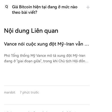
Giá Bitcoin hiện tại đang ở mức nào
Q
theo bài viết?
Nội dung Liên quan
Vance nói cuộc xung đột Mỹ-Iran vẫn ở
‘giai đoạn giữa’, quân Mỹ ‘tìm lối thoát’,
Phó Tổng thống Mỹ Vance mô tả xung đột Mỹ-Iran
Iran đưa ra ‘6 điều kiện lớn để mở lại eo
đang ở "giai đoạn giữa", trong khi Chủ tịch Hội đồng
biển’
Tham mưu trưởng Liên quân Mỹ, Đại tướng Dan
Kane, đang tìm kiếm "lối thoát" khỏi cuộc chiến. CNN
tiết lộ Kane lo ngại các cuộc không kích không đạt
được mục tiêu và việc leo thang sẽ dẫn đến thương
vong lớn, đồng thời nguồn cung tên lửa đang ở mức
marsbit
7 phút trước
thấp nguy hiểm. Trong khi đó, Tổng thống Trump
nhấn mạnh ưu tiên là tăng lượng dầu thô qua eo
biển Hormuz. Về phía Iran, Tổng thư ký Hội đồng An
ninh Quốc gia Ali Shamkhani đưa ra sáu điều kiện