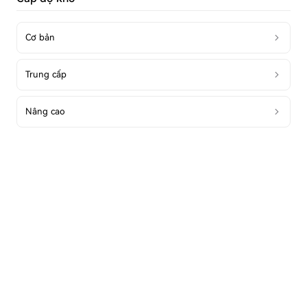
Cơ bản
Trung cấp
Nâng cao