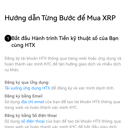
Hướng dẫn Từng Bước để Mua XRP
Bắt đầu Hành trình Tiền kỹ thuật số của Bạn
1
cùng HTX
Đăng ký tài khoản HTX thông qua trang web hoặc ứng dụng và
hoàn thành xác minh KYC để tận hưởng giao dịch và nhiều dịch
vụ khác.
Đăng ký qua Ứng dụng:
Tải xuống ứng dụng HTX
để đăng ký và xác minh danh tính.
Đăng ký bằng Email
Sử dụng
địa chỉ email
của bạn để tạo tài khoản HTX thông qua
trang web và hoàn thành xác minh KYC.
Đăng ký bằng Số điện thoại
Sử dụng
số điện thoại
của bạn để tạo tài khoản HTX thông qua
trang web và hoàn thành xác minh KYC để bắt đầu giao dịch.