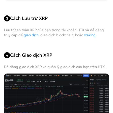
Cách Lưu trữ XRP
3
Lưu trữ an toàn XRP của bạn trong tài khoản HTX và dễ dàng
truy cập để
giao dịch
, giao dịch blockchain, hoặc
staking
.
Cách Giao dịch XRP
4
Dễ dàng giao dịch XRP và quản lý giao dịch của bạn trên HTX.