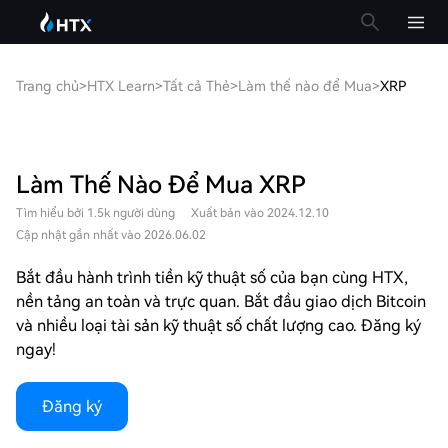
Trang chủ
>
HTX Learn
>
Tất cả Thẻ
>
Làm thế nào để Mua
>
XRP
Làm Thế Nào Để Mua XRP
Tìm hiểu bởi 1.5k người dùng
Xuất bản vào 2024.12.10
Cập nhật gần nhất vào 2026.06.02
Bắt đầu hành trình tiền kỹ thuật số của bạn cùng HTX,
nền tảng an toàn và trực quan. Bắt đầu giao dịch Bitcoin
và nhiều loại tài sản kỹ thuật số chất lượng cao. Đăng ký
ngay!
Đăng ký