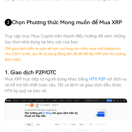
Chọn Phương thức Mong muốn để Mua XRP
2
Truy cập mục Mua Crypto trên thanh điều hướng để xem những
tùy chọn khả dụng tại khu vực của bạn.
*
Để giao dịch diễn ra suôn sẻ hơn, vui lòng cân nhắc mua một stablecoin
như USDT trước, sau đó sử dụng đồng tiền đó để đổi lấy XRP trên thị trường
giao ngay.
1. Giao dịch P2P/OTC
Mua XRP trực tiếp từ người dùng khác bằng
HTX P2P
với dịch vụ
và hỗ trợ tốt nhất toàn cầu. Tất cả lệnh và giao dịch đều được
HTX ký quỹ và bảo vệ.