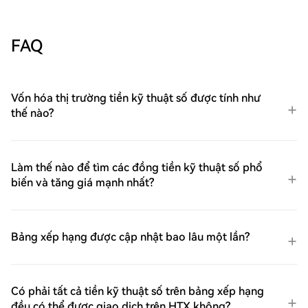
FAQ
Vốn hóa thị trường tiền kỹ thuật số được tính như
thế nào?
Làm thế nào để tìm các đồng tiền kỹ thuật số phổ
biến và tăng giá mạnh nhất?
Bảng xếp hạng được cập nhật bao lâu một lần?
Có phải tất cả tiền kỹ thuật số trên bảng xếp hạng
đều có thể được giao dịch trên HTX không?