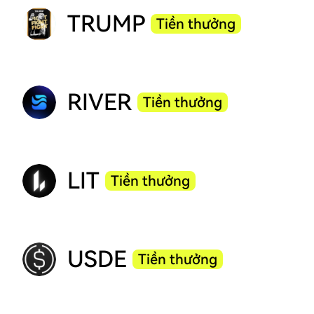
TRUMP
Tiền thưởng
RIVER
Tiền thưởng
LIT
Tiền thưởng
USDE
Tiền thưởng