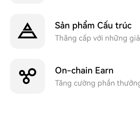
Sản phẩm Cấu trúc
Thăng cấp với những giải
On-chain Earn
Tăng cường phần thưởng