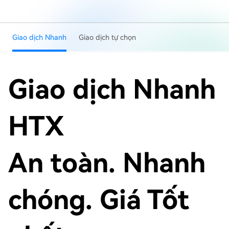
Giao dịch Nhanh
Giao dịch tự chọn
Giao dịch Nhanh
HTX
An toàn. Nhanh
chóng. Giá Tốt