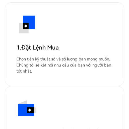
1.Đặt Lệnh Mua
Chọn tiền kỹ thuật số và số lượng bạn mong muốn.
Chúng tôi sẽ kết nối nhu cầu của bạn với người bán
tốt nhất.