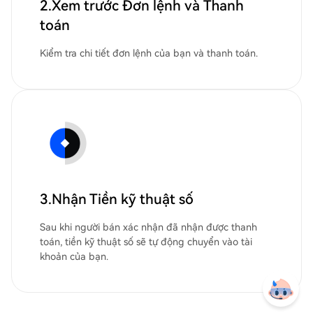
2.Xem trước Đơn lệnh và Thanh
toán
Kiểm tra chi tiết đơn lệnh của bạn và thanh toán.
3.Nhận Tiền kỹ thuật số
Sau khi người bán xác nhận đã nhận được thanh
toán, tiền kỹ thuật số sẽ tự động chuyển vào tài
khoản của bạn.