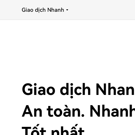
Giao dịch Nhanh
Giao dịch Nha
An toàn. Nhanh
Tốt nhất.