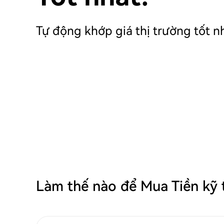
Tự động khớp giá thị trường tốt n
Làm thế nào để Mua Tiền kỹ 